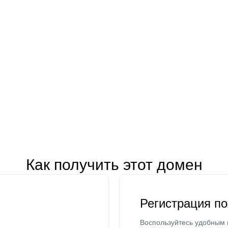
Как получить этот домен
Регистрация п
Воспользуйтесь удобным