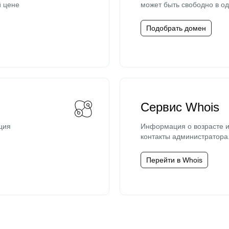
й цене
может быть свободно в од
Подобрать домен
Сервис Whois
ция
Информация о возрасте и
контакты администратора
Перейти в Whois