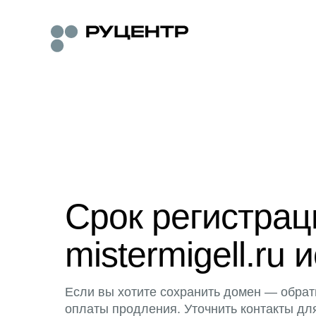
Срок регистра
mistermigell.ru 
Если вы хотите сохранить домен — обрат
оплаты продления. Уточнить контакты дл