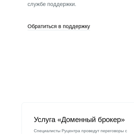
службе поддержки.
Обратиться в поддержку
Услуга «Доменный брокер»
Специалисты Руцентра проведут переговоры с