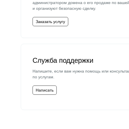
администратором домена о его продаже по ваше
и организуют безопасную сделку.
Заказать услугу
Служба поддержки
Напишите, если вам нужна помощь или консульта
по услугам.
Написать