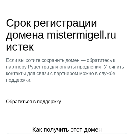
Срок регистрации
домена mistermigell.ru
истек
Если вы хотите сохранить домен — обратитесь к
партнеру Руцентра для оплаты продления. Уточнить
контакты для связи с партнером можно в службе
поддержки.
Обратиться в поддержку
Как получить этот домен