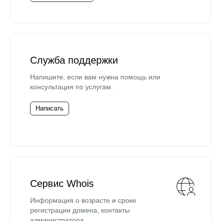
Служба поддержки
Напишите, если вам нужна помощь или
консультация по услугам.
Написать
Сервис Whois
Информация о возрасте и сроке
регистрации домена, контакты
администратора.