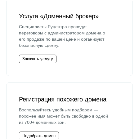
Услуга «Доменный брокер»
Специалисты Руцентра проведут
переговоры с администратором домена о
его продаже по вашей цене и организуют
безопасную сделку.
Заказать услугу
Регистрация похожего домена
Воспользуйтесь удобным подбором —
похожее имя может быть свободно в одной
из 700+ доменных зон.
Подобрать домен