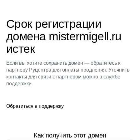
Срок регистрации
домена mistermigell.ru
истек
Если вы хотите сохранить домен — обратитесь к
партнеру Руцентра для оплаты продления. Уточнить
контакты для связи с партнером можно в службе
поддержки.
Обратиться в поддержку
Как получить этот домен