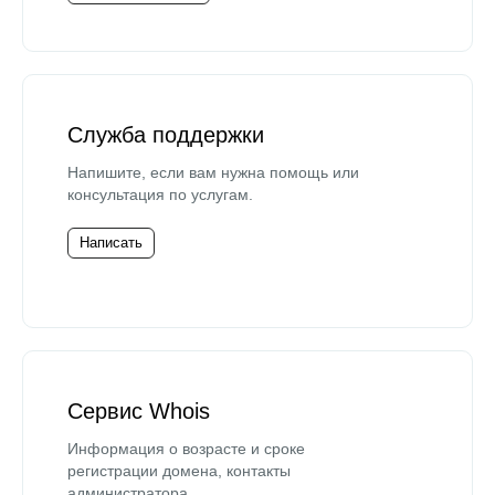
Служба поддержки
Напишите, если вам нужна помощь или
консультация по услугам.
Написать
Сервис Whois
Информация о возрасте и сроке
регистрации домена, контакты
администратора.