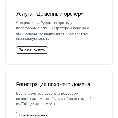
Услуга «Доменный брокер»
Специалисты Руцентра проведут
переговоры с администратором домена о
его продаже по вашей цене и организуют
безопасную сделку.
Заказать услугу
Регистрация похожего домена
Воспользуйтесь удобным подбором —
похожее имя может быть свободно в одной
из 700+ доменных зон.
Подобрать домен