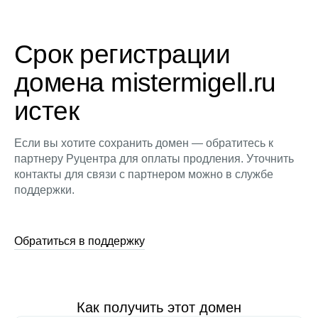
Срок регистрации
домена mistermigell.ru
истек
Если вы хотите сохранить домен — обратитесь к
партнеру Руцентра для оплаты продления. Уточнить
контакты для связи с партнером можно в службе
поддержки.
Обратиться в поддержку
Как получить этот домен