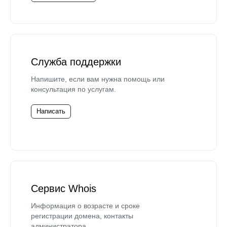
Служба поддержки
Напишите, если вам нужна помощь или
консультация по услугам.
Написать
Сервис Whois
Информация о возрасте и сроке
регистрации домена, контакты
администратора.