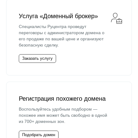
Услуга «Доменный брокер»
Специалисты Руцентра проведут
переговоры с администратором домена о
его продаже по вашей цене и организуют
безопасную сделку.
Заказать услугу
Регистрация похожего домена
Воспользуйтесь удобным подбором —
похожее имя может быть свободно в одной
из 700+ доменных зон.
Подобрать домен