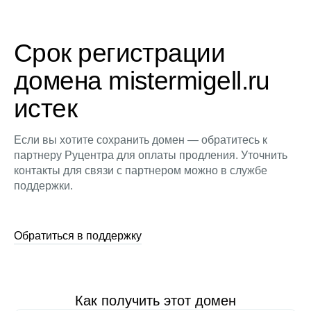
Срок регистрации
домена mistermigell.ru
истек
Если вы хотите сохранить домен — обратитесь к
партнеру Руцентра для оплаты продления. Уточнить
контакты для связи с партнером можно в службе
поддержки.
Обратиться в поддержку
Как получить этот домен