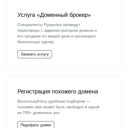
Услуга «Доменный брокер»
Специалисты Руцентра проведут
переговоры с администратором домена о
его продаже по вашей цене и организуют
безопасную сделку.
Заказать услугу
Регистрация похожего домена
Воспользуйтесь удобным подбором —
похожее имя может быть свободно в одной
из 700+ доменных зон.
Подобрать домен