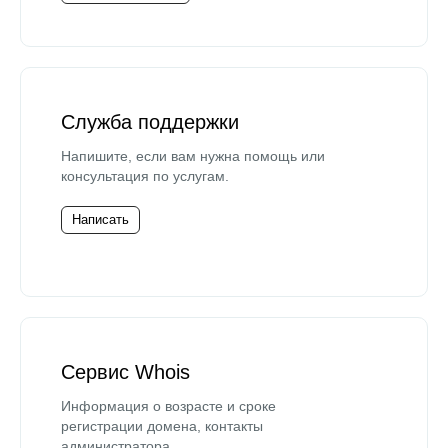
Служба поддержки
Напишите, если вам нужна помощь или
консультация по услугам.
Написать
Сервис Whois
Информация о возрасте и сроке
регистрации домена, контакты
администратора.