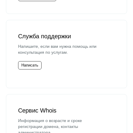
Служба поддержки
Напишите, если вам нужна помощь или
консультация по услугам.
Написать
Сервис Whois
Информация о возрасте и сроке
регистрации домена, контакты
администратора.