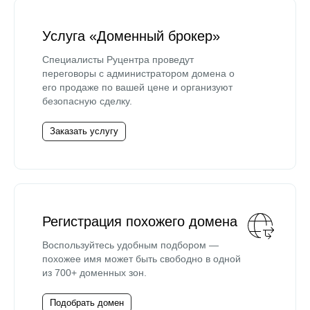
Услуга «Доменный брокер»
Специалисты Руцентра проведут
переговоры с администратором домена о
его продаже по вашей цене и организуют
безопасную сделку.
Заказать услугу
Регистрация похожего домена
Воспользуйтесь удобным подбором —
похожее имя может быть свободно в одной
из 700+ доменных зон.
Подобрать домен