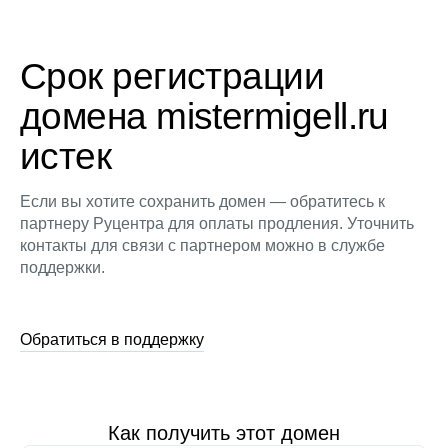
Срок регистрации
домена mistermigell.ru
истек
Если вы хотите сохранить домен — обратитесь к
партнеру Руцентра для оплаты продления. Уточнить
контакты для связи с партнером можно в службе
поддержки.
Обратиться в поддержку
Как получить этот домен