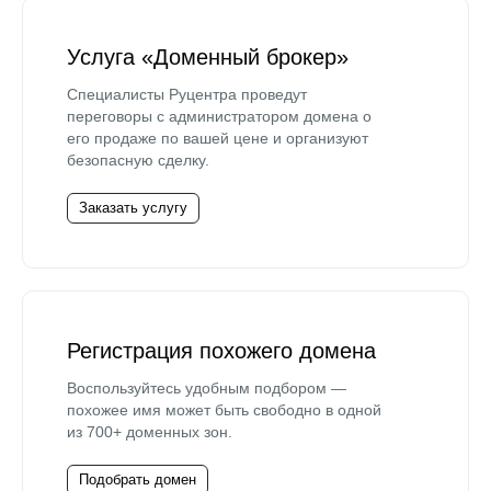
Услуга «Доменный брокер»
Специалисты Руцентра проведут
переговоры с администратором домена о
его продаже по вашей цене и организуют
безопасную сделку.
Заказать услугу
Регистрация похожего домена
Воспользуйтесь удобным подбором —
похожее имя может быть свободно в одной
из 700+ доменных зон.
Подобрать домен