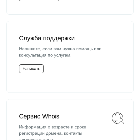
Служба поддержки
Напишите, если вам нужна помощь или
консультация по услугам.
Написать
Сервис Whois
Информация о возрасте и сроке
регистрации домена, контакты
администратора.