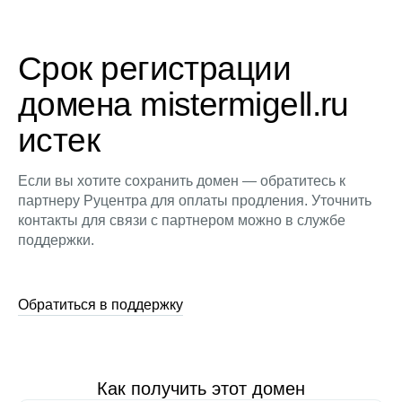
Срок регистрации
домена mistermigell.ru
истек
Если вы хотите сохранить домен — обратитесь к
партнеру Руцентра для оплаты продления. Уточнить
контакты для связи с партнером можно в службе
поддержки.
Обратиться в поддержку
Как получить этот домен