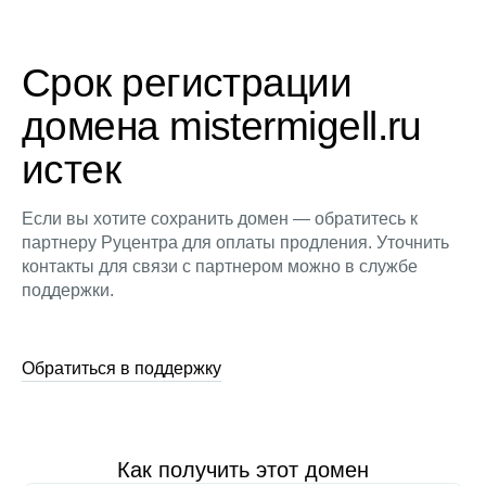
Срок регистрации
домена mistermigell.ru
истек
Если вы хотите сохранить домен — обратитесь к
партнеру Руцентра для оплаты продления. Уточнить
контакты для связи с партнером можно в службе
поддержки.
Обратиться в поддержку
Как получить этот домен