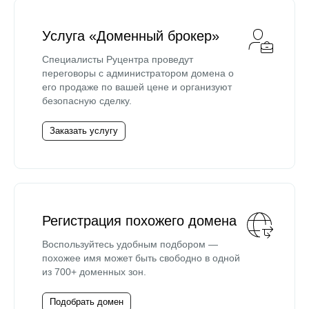
Услуга «Доменный брокер»
Специалисты Руцентра проведут
переговоры с администратором домена о
его продаже по вашей цене и организуют
безопасную сделку.
Заказать услугу
Регистрация похожего домена
Воспользуйтесь удобным подбором —
похожее имя может быть свободно в одной
из 700+ доменных зон.
Подобрать домен