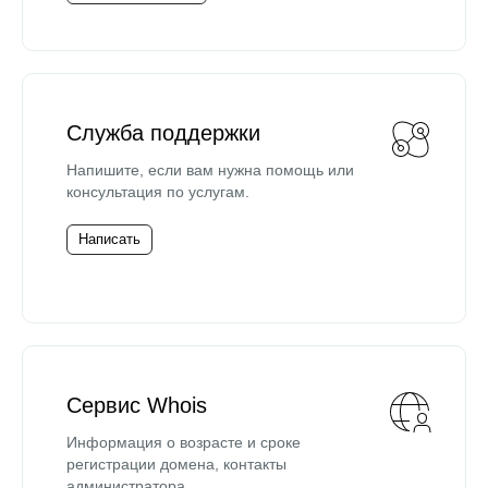
Служба поддержки
Напишите, если вам нужна помощь или
консультация по услугам.
Написать
Сервис Whois
Информация о возрасте и сроке
регистрации домена, контакты
администратора.