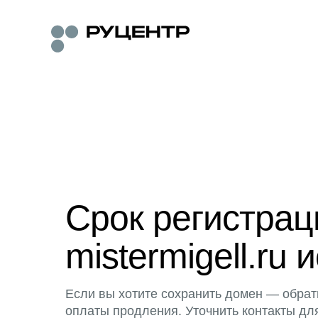
Срок регистра
mistermigell.ru 
Если вы хотите сохранить домен — обрат
оплаты продления. Уточнить контакты дл