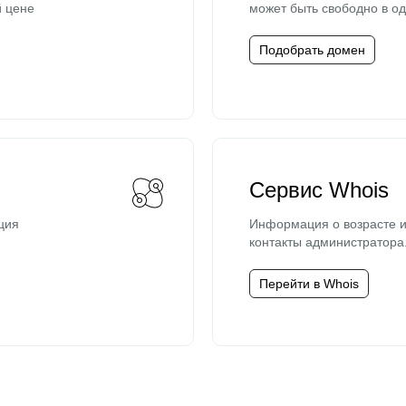
й цене
может быть свободно в од
Подобрать домен
Сервис Whois
ция
Информация о возрасте и
контакты администратора
Перейти в Whois