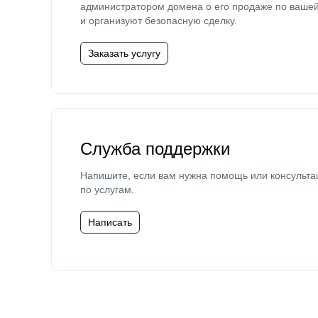
администратором домена о его продаже по ваше
и организуют безопасную сделку.
Заказать услугу
Служба поддержки
Напишите, если вам нужна помощь или консульта
по услугам.
Написать