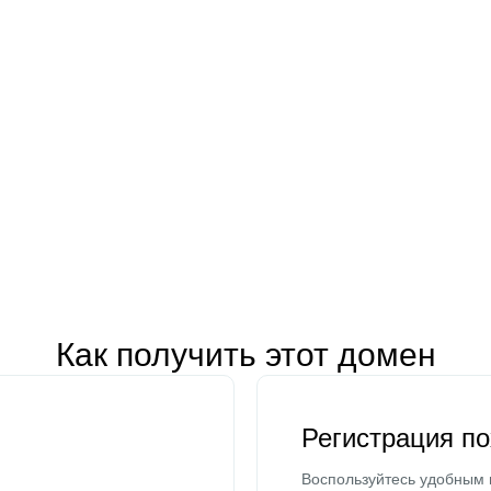
Как получить этот домен
Регистрация п
Воспользуйтесь удобным