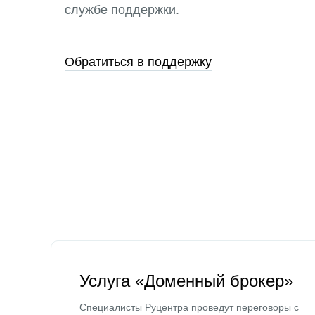
службе поддержки.
Обратиться в поддержку
Услуга «Доменный брокер»
Специалисты Руцентра проведут переговоры с