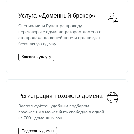
Услуга «Доменный брокер»
Специалисты Руцентра проведут
переговоры с администратором домена о
его продаже по вашей цене и организуют
безопасную сделку.
Заказать услугу
Регистрация похожего домена
Воспользуйтесь удобным подбором —
похожее имя может быть свободно в одной
из 700+ доменных зон.
Подобрать домен