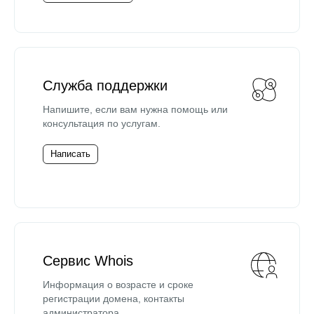
Служба поддержки
Напишите, если вам нужна помощь или
консультация по услугам.
Написать
Сервис Whois
Информация о возрасте и сроке
регистрации домена, контакты
администратора.