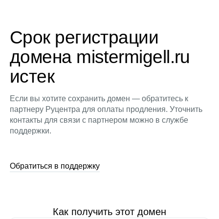
Срок регистрации
домена mistermigell.ru
истек
Если вы хотите сохранить домен — обратитесь к
партнеру Руцентра для оплаты продления. Уточнить
контакты для связи с партнером можно в службе
поддержки.
Обратиться в поддержку
Как получить этот домен