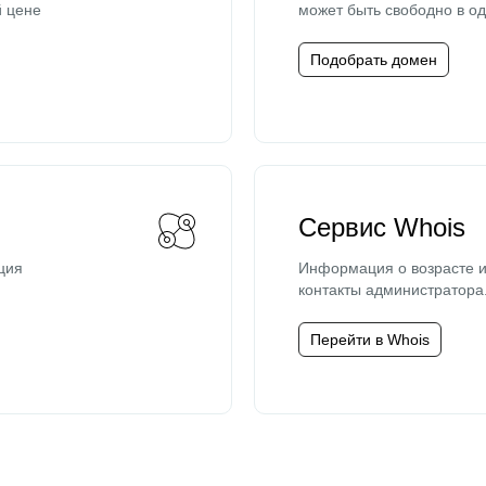
й цене
может быть свободно в од
Подобрать домен
Сервис Whois
ция
Информация о возрасте и
контакты администратора
Перейти в Whois