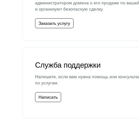
администратором домена о его продаже по ваше
и организуют безопасную сделку.
Заказать услугу
Служба поддержки
Напишите, если вам нужна помощь или консульта
по услугам.
Написать