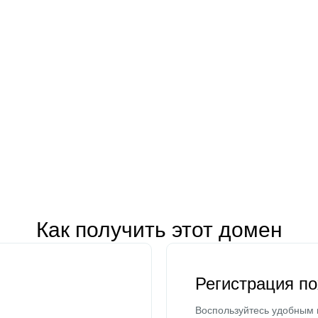
Как получить этот домен
Регистрация п
Воспользуйтесь удобным