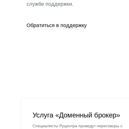
службе поддержки.
Обратиться в поддержку
Услуга «Доменный брокер»
Специалисты Руцентра проведут переговоры с