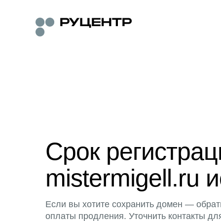
Срок регистра
mistermigell.ru 
Если вы хотите сохранить домен — обрат
оплаты продления. Уточнить контакты дл