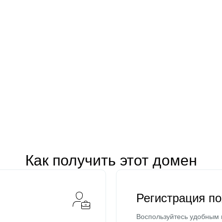
Как получить этот домен
Регистрация п
Воспользуйтесь удобным