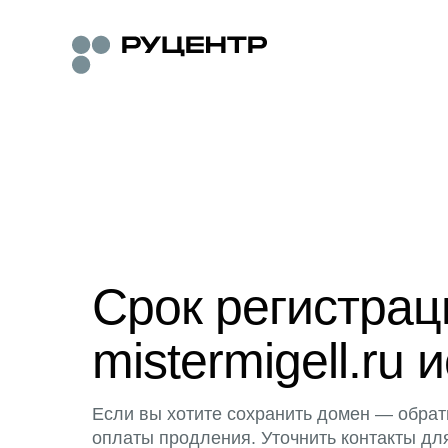
Срок регистра
mistermigell.ru 
Если вы хотите сохранить домен — обрат
оплаты продления. Уточнить контакты дл