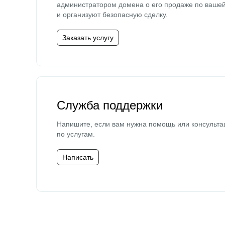
администратором домена о его продаже по ваше
и организуют безопасную сделку.
Заказать услугу
Служба поддержки
Напишите, если вам нужна помощь или консульта
по услугам.
Написать