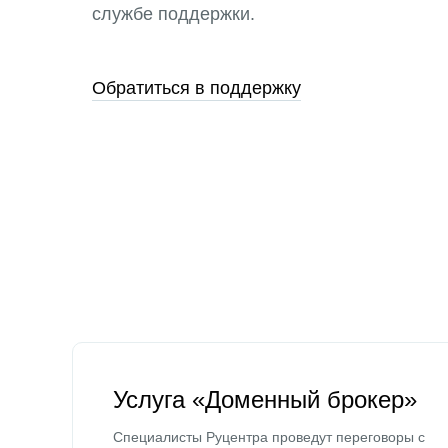
службе поддержки.
Обратиться в поддержку
Услуга «Доменный брокер»
Специалисты Руцентра проведут переговоры с