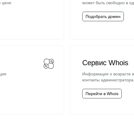
й цене
может быть свободно в од
Подобрать домен
Сервис Whois
ция
Информация о возрасте и
контакты администратора
Перейти в Whois