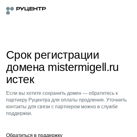
Срок регистрации
домена mistermigell.ru
истек
Если вы хотите сохранить домен — обратитесь к
партнеру Руцентра для оплаты продления. Уточнить
контакты для связи с партнером можно в службе
поддержки.
Обратиться в поддержку