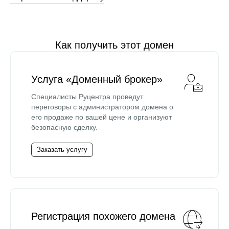
Как получить этот домен
Услуга «Доменный брокер»
Специалисты Руцентра проведут
переговоры с администратором домена о
его продаже по вашей цене и организуют
безопасную сделку.
Заказать услугу
Регистрация похожего домена