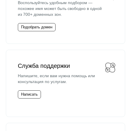
Воспользуйтесь удобным подбором —
похожее имя может быть свободно в одной
из 700+ доменных зон.
Подобрать домен
Служба поддержки
Напишите, если вам нужна помощь или
консультация по услугам.
Написать