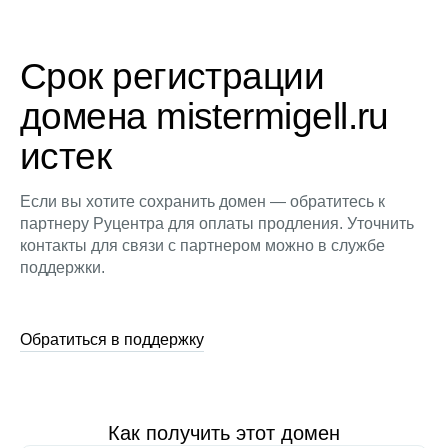
Срок регистрации
домена mistermigell.ru
истек
Если вы хотите сохранить домен — обратитесь к
партнеру Руцентра для оплаты продления. Уточнить
контакты для связи с партнером можно в службе
поддержки.
Обратиться в поддержку
Как получить этот домен