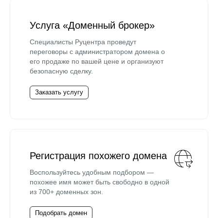
Услуга «Доменный брокер»
Специалисты Руцентра проведут
переговоры с администратором домена о
его продаже по вашей цене и организуют
безопасную сделку.
Заказать услугу
Регистрация похожего домена
Воспользуйтесь удобным подбором —
похожее имя может быть свободно в одной
из 700+ доменных зон.
Подобрать домен