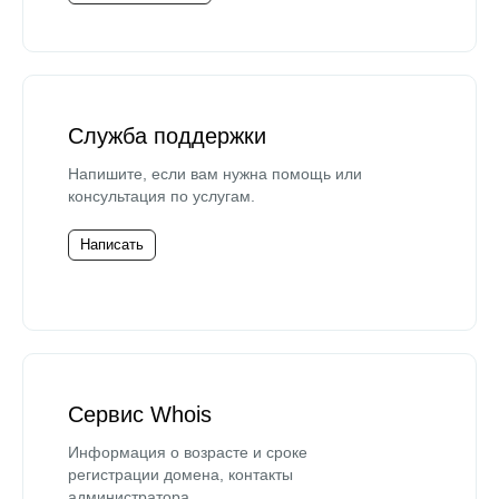
Служба поддержки
Напишите, если вам нужна помощь или
консультация по услугам.
Написать
Сервис Whois
Информация о возрасте и сроке
регистрации домена, контакты
администратора.