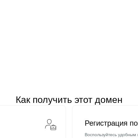
Как получить этот домен
Регистрация п
Воспользуйтесь удобным