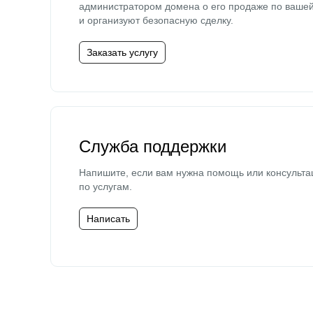
администратором домена о его продаже по ваше
и организуют безопасную сделку.
Заказать услугу
Служба поддержки
Напишите, если вам нужна помощь или консульта
по услугам.
Написать