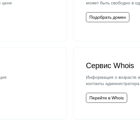
й цене
может быть свободно в од
Подобрать домен
Сервис Whois
ция
Информация о возрасте и
контакты администратора
Перейти в Whois