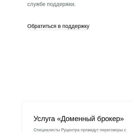
службе поддержки.
Обратиться в поддержку
Услуга «Доменный брокер»
Специалисты Руцентра проведут переговоры с