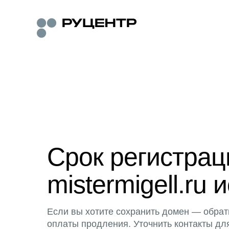
Срок регистра
mistermigell.ru 
Если вы хотите сохранить домен — обрат
оплаты продления. Уточнить контакты дл