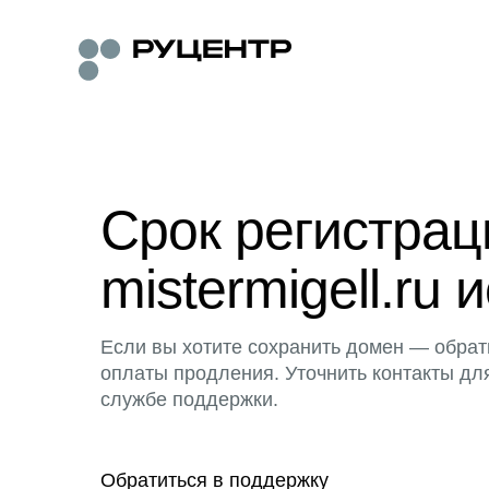
Срок регистра
mistermigell.ru 
Если вы хотите сохранить домен — обрат
оплаты продления. Уточнить контакты дл
службе поддержки.
Обратиться в поддержку