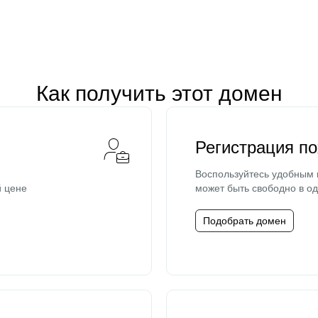
Как получить этот домен
Регистрация п
Воспользуйтесь удобным
й цене
может быть свободно в од
Подобрать домен