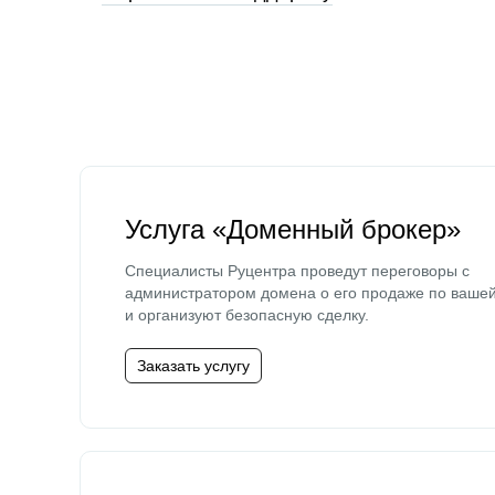
Услуга «Доменный брокер»
Специалисты Руцентра проведут переговоры с
администратором домена о его продаже по ваше
и организуют безопасную сделку.
Заказать услугу