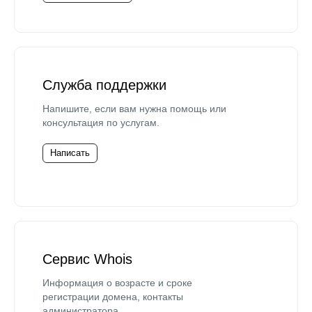
Служба поддержки
Напишите, если вам нужна помощь или
консультация по услугам.
Написать
Сервис Whois
Информация о возрасте и сроке
регистрации домена, контакты
администратора.