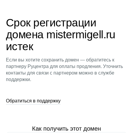
Срок регистрации
домена mistermigell.ru
истек
Если вы хотите сохранить домен — обратитесь к
партнеру Руцентра для оплаты продления. Уточнить
контакты для связи с партнером можно в службе
поддержки.
Обратиться в поддержку
Как получить этот домен