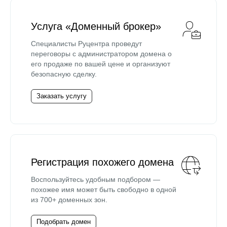
Услуга «Доменный брокер»
Специалисты Руцентра проведут
переговоры с администратором домена о
его продаже по вашей цене и организуют
безопасную сделку.
Заказать услугу
Регистрация похожего домена
Воспользуйтесь удобным подбором —
похожее имя может быть свободно в одной
из 700+ доменных зон.
Подобрать домен