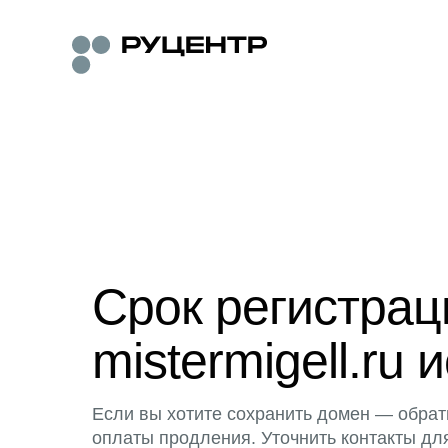
Срок регистра
mistermigell.ru 
Если вы хотите сохранить домен — обрат
оплаты продления. Уточнить контакты дл