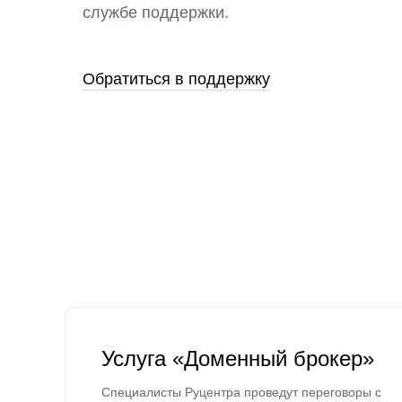
службе поддержки.
Обратиться в поддержку
Услуга «Доменный брокер»
Специалисты Руцентра проведут переговоры с