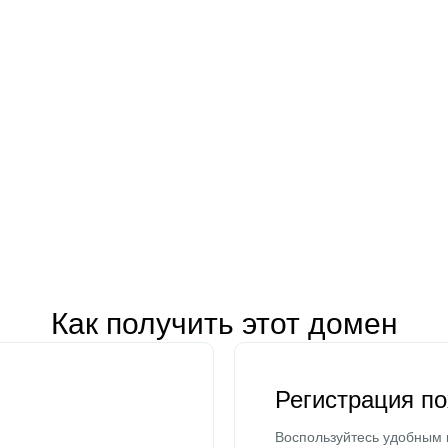
Как получить этот домен
Регистрация п
Воспользуйтесь удобным