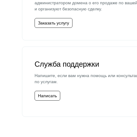
администратором домена о его продаже по ваше
и организуют безопасную сделку.
Заказать услугу
Служба поддержки
Напишите, если вам нужна помощь или консульта
по услугам.
Написать