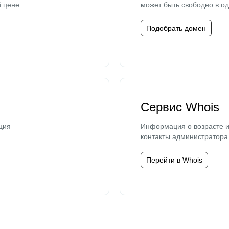
й цене
может быть свободно в од
Подобрать домен
Сервис Whois
ция
Информация о возрасте и
контакты администратора
Перейти в Whois