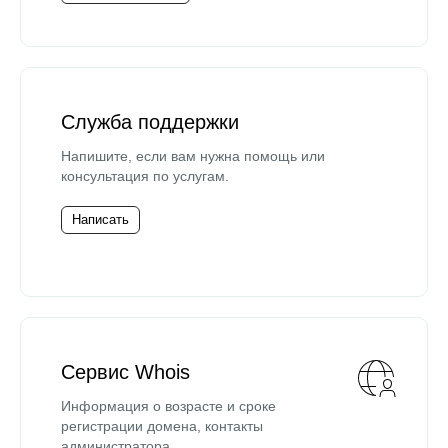
Служба поддержки
Напишите, если вам нужна помощь или
консультация по услугам.
Написать
Сервис Whois
Информация о возрасте и сроке
регистрации домена, контакты
администратора.