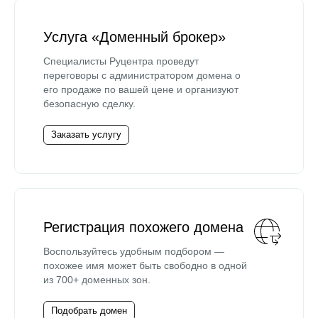
Услуга «Доменный брокер»
Специалисты Руцентра проведут
переговоры с администратором домена о
его продаже по вашей цене и организуют
безопасную сделку.
Заказать услугу
Регистрация похожего домена
Воспользуйтесь удобным подбором —
похожее имя может быть свободно в одной
из 700+ доменных зон.
Подобрать домен