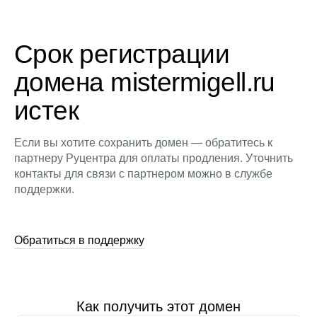
Срок регистрации
домена mistermigell.ru
истек
Если вы хотите сохранить домен — обратитесь к
партнеру Руцентра для оплаты продления. Уточнить
контакты для связи с партнером можно в службе
поддержки.
Обратиться в поддержку
Как получить этот домен