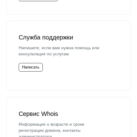
Служба поддержки
Напишите, если вам нужна помощь или
консультация по услугам.
Написать
Сервис Whois
Информация о возрасте и сроке
регистрации домена, контакты
администратора.