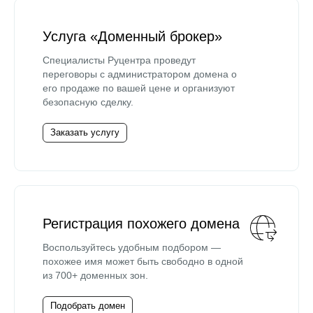
Услуга «Доменный брокер»
Специалисты Руцентра проведут
переговоры с администратором домена о
его продаже по вашей цене и организуют
безопасную сделку.
Заказать услугу
Регистрация похожего домена
Воспользуйтесь удобным подбором —
похожее имя может быть свободно в одной
из 700+ доменных зон.
Подобрать домен