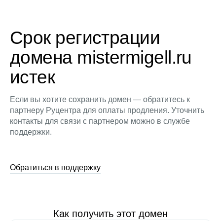
Срок регистрации
домена mistermigell.ru
истек
Если вы хотите сохранить домен — обратитесь к
партнеру Руцентра для оплаты продления. Уточнить
контакты для связи с партнером можно в службе
поддержки.
Обратиться в поддержку
Как получить этот домен