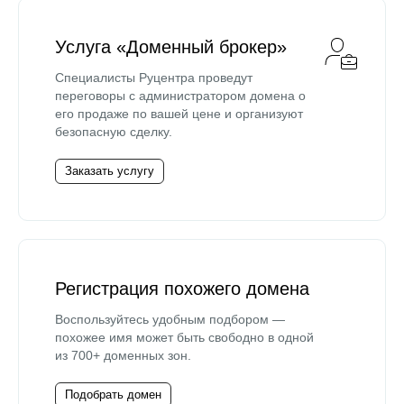
Услуга «Доменный брокер»
Специалисты Руцентра проведут
переговоры с администратором домена о
его продаже по вашей цене и организуют
безопасную сделку.
Заказать услугу
Регистрация похожего домена
Воспользуйтесь удобным подбором —
похожее имя может быть свободно в одной
из 700+ доменных зон.
Подобрать домен