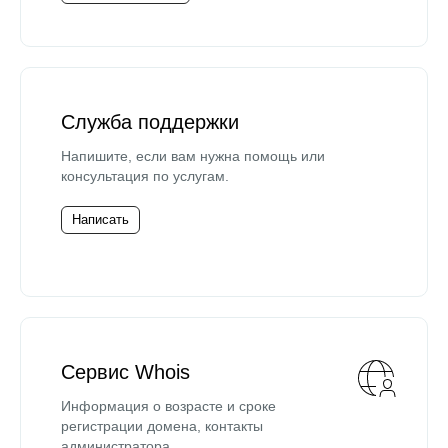
Служба поддержки
Напишите, если вам нужна помощь или
консультация по услугам.
Написать
Сервис Whois
Информация о возрасте и сроке
регистрации домена, контакты
администратора.