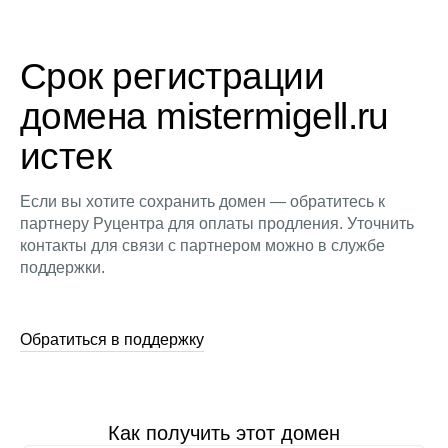
Срок регистрации
домена mistermigell.ru
истек
Если вы хотите сохранить домен — обратитесь к
партнеру Руцентра для оплаты продления. Уточнить
контакты для связи с партнером можно в службе
поддержки.
Обратиться в поддержку
Как получить этот домен