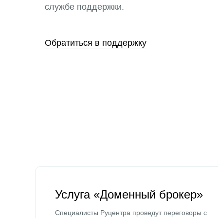
службе поддержки.
Обратиться в поддержку
Услуга «Доменный брокер»
Специалисты Руцентра проведут переговоры с