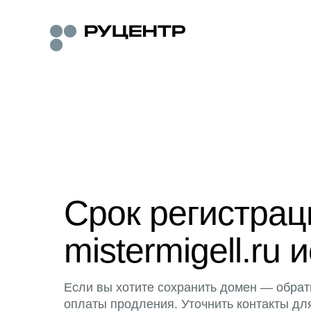
Срок регистра
mistermigell.ru 
Если вы хотите сохранить домен — обрат
оплаты продления. Уточнить контакты дл