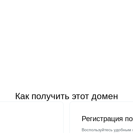
Как получить этот домен
Регистрация п
Воспользуйтесь удобным