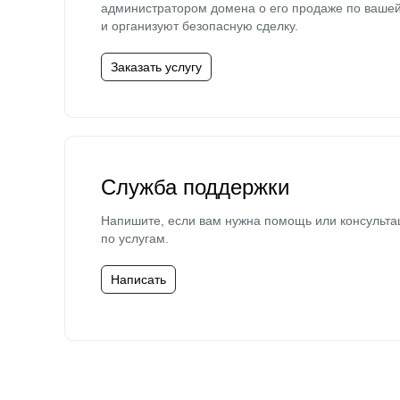
администратором домена о его продаже по ваше
и организуют безопасную сделку.
Заказать услугу
Служба поддержки
Напишите, если вам нужна помощь или консульта
по услугам.
Написать