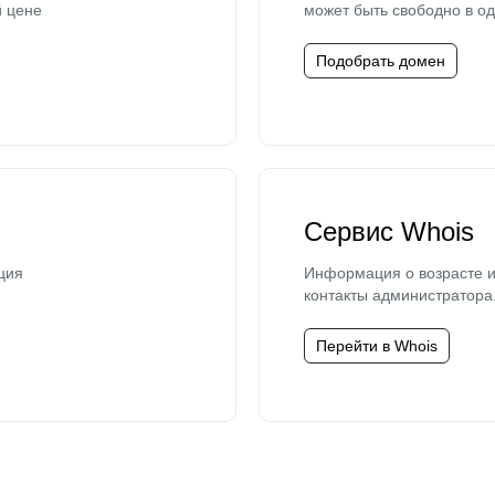
й цене
может быть свободно в од
Подобрать домен
Сервис Whois
ция
Информация о возрасте и
контакты администратора
Перейти в Whois