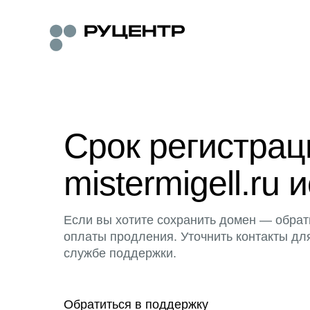
Срок регистра
mistermigell.ru 
Если вы хотите сохранить домен — обрат
оплаты продления. Уточнить контакты дл
службе поддержки.
Обратиться в поддержку