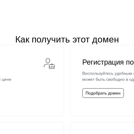
Как получить этот домен
Регистрация п
Воспользуйтесь удобным
й цене
может быть свободно в од
Подобрать домен