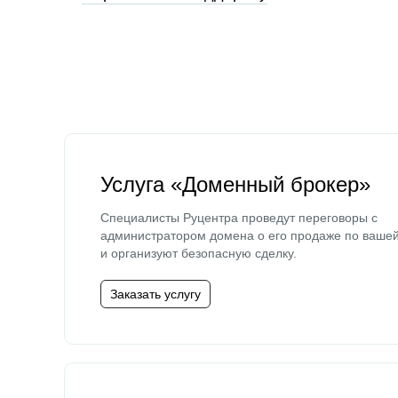
Услуга «Доменный брокер»
Специалисты Руцентра проведут переговоры с
администратором домена о его продаже по ваше
и организуют безопасную сделку.
Заказать услугу