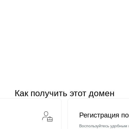
Как получить этот домен
Регистрация п
Воспользуйтесь удобным