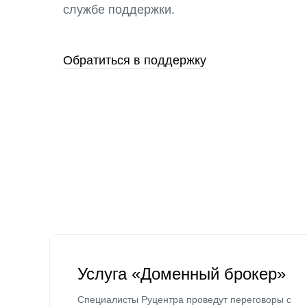
службе поддержки.
Обратиться в поддержку
Услуга «Доменный брокер»
Специалисты Руцентра проведут переговоры с