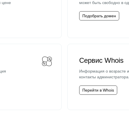
й цене
может быть свободно в од
Подобрать домен
Сервис Whois
ция
Информация о возрасте и
контакты администратора
Перейти в Whois