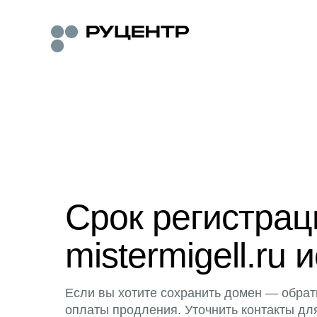
Срок регистра
mistermigell.ru 
Если вы хотите сохранить домен — обрат
оплаты продления. Уточнить контакты дл