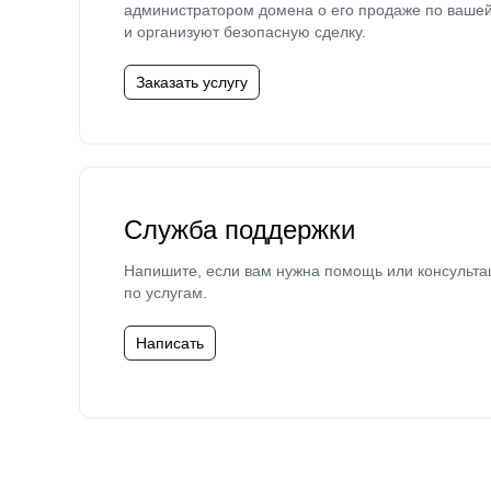
администратором домена о его продаже по ваше
и организуют безопасную сделку.
Заказать услугу
Служба поддержки
Напишите, если вам нужна помощь или консульта
по услугам.
Написать