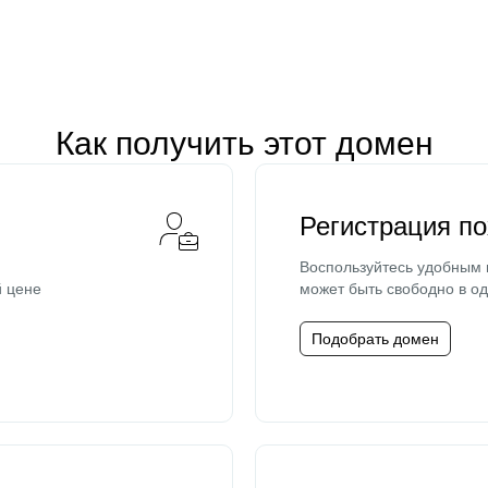
Как получить этот домен
Регистрация п
Воспользуйтесь удобным
й цене
может быть свободно в од
Подобрать домен