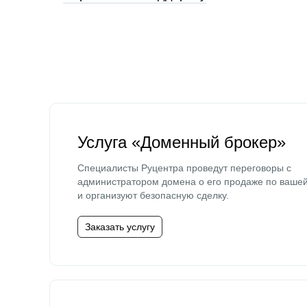
Услуга «Доменный брокер»
Специалисты Руцентра проведут переговоры с
администратором домена о его продаже по ваше
и организуют безопасную сделку.
Заказать услугу