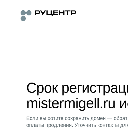
Срок регистра
mistermigell.ru 
Если вы хотите сохранить домен — обрат
оплаты продления. Уточнить контакты дл