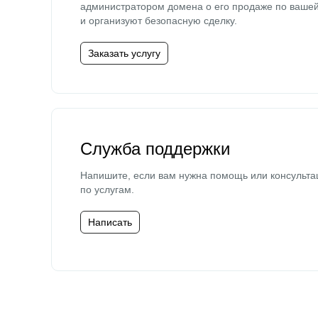
администратором домена о его продаже по ваше
и организуют безопасную сделку.
Заказать услугу
Служба поддержки
Напишите, если вам нужна помощь или консульта
по услугам.
Написать