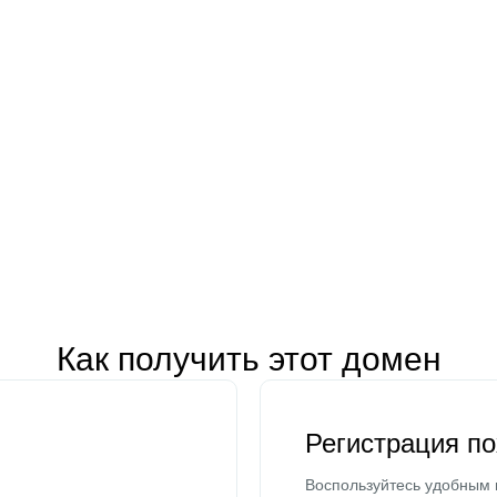
Как получить этот домен
Регистрация п
Воспользуйтесь удобным