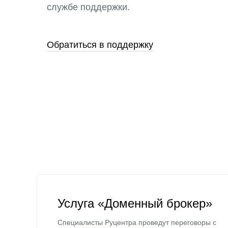
службе поддержки.
Обратиться в поддержку
Услуга «Доменный брокер»
Специалисты Руцентра проведут переговоры с