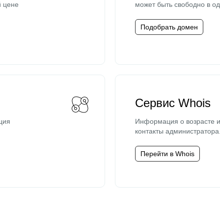
й цене
может быть свободно в од
Подобрать домен
Сервис Whois
ция
Информация о возрасте и
контакты администратора
Перейти в Whois