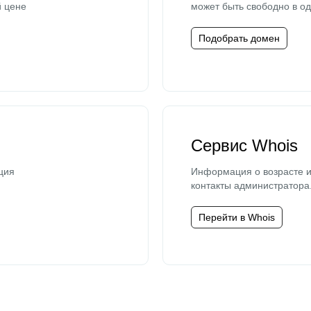
й цене
может быть свободно в од
Подобрать домен
Сервис Whois
ция
Информация о возрасте и
контакты администратора
Перейти в Whois