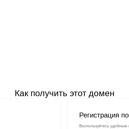
Как получить этот домен
Регистрация п
Воспользуйтесь удобным