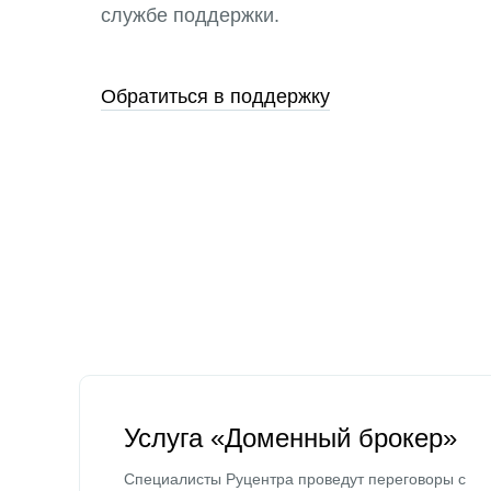
службе поддержки.
Обратиться в поддержку
Услуга «Доменный брокер»
Специалисты Руцентра проведут переговоры с