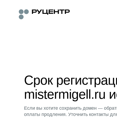
Срок регистра
mistermigell.ru 
Если вы хотите сохранить домен — обрат
оплаты продления. Уточнить контакты дл