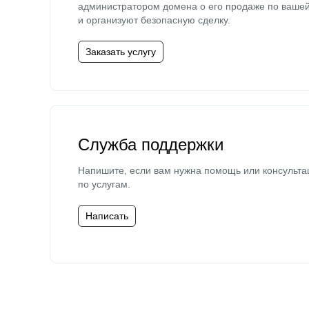
администратором домена о его продаже по ваше
и организуют безопасную сделку.
Заказать услугу
Служба поддержки
Напишите, если вам нужна помощь или консульта
по услугам.
Написать