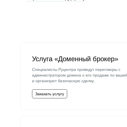
Услуга «Доменный брокер»
Специалисты Руцентра проведут переговоры с
администратором домена о его продаже по ваше
и организуют безопасную сделку.
Заказать услугу