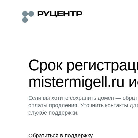
Срок регистра
mistermigell.ru 
Если вы хотите сохранить домен — обрат
оплаты продления. Уточнить контакты дл
службе поддержки.
Обратиться в поддержку