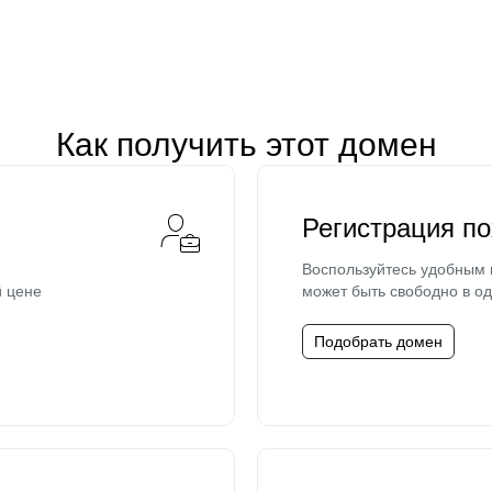
Как получить этот домен
Регистрация п
Воспользуйтесь удобным
й цене
может быть свободно в од
Подобрать домен