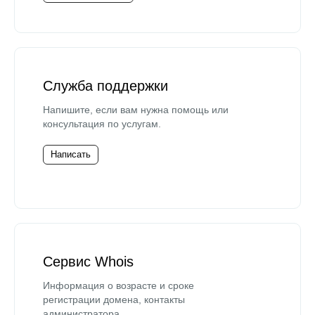
Служба поддержки
Напишите, если вам нужна помощь или
консультация по услугам.
Написать
Сервис Whois
Информация о возрасте и сроке
регистрации домена, контакты
администратора.