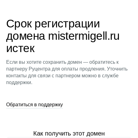
Срок регистрации
домена mistermigell.ru
истек
Если вы хотите сохранить домен — обратитесь к
партнеру Руцентра для оплаты продления. Уточнить
контакты для связи с партнером можно в службе
поддержки.
Обратиться в поддержку
Как получить этот домен