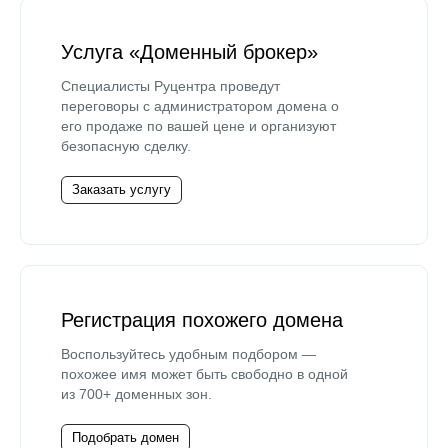
Услуга «Доменный брокер»
Специалисты Руцентра проведут
переговоры с администратором домена о
его продаже по вашей цене и организуют
безопасную сделку.
Заказать услугу
Регистрация похожего домена
Воспользуйтесь удобным подбором —
похожее имя может быть свободно в одной
из 700+ доменных зон.
Подобрать домен