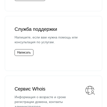
Служба поддержки
Напишите, если вам нужна помощь или
консультация по услугам.
Написать
Сервис Whois
Информация о возрасте и сроке
регистрации домена, контакты
администратора.