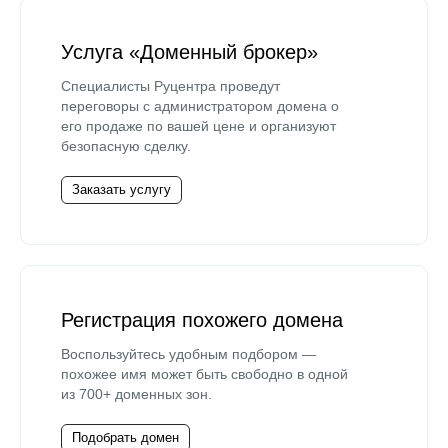
Услуга «Доменный брокер»
Специалисты Руцентра проведут
переговоры с администратором домена о
его продаже по вашей цене и организуют
безопасную сделку.
Заказать услугу
Регистрация похожего домена
Воспользуйтесь удобным подбором —
похожее имя может быть свободно в одной
из 700+ доменных зон.
Подобрать домен