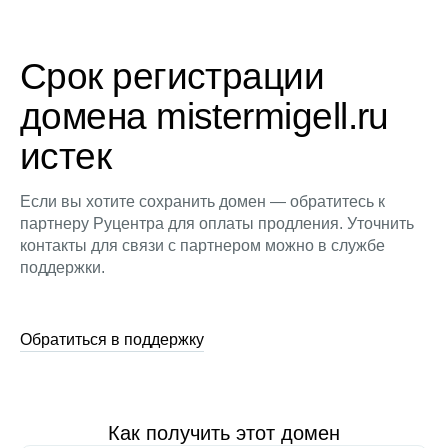
Срок регистрации
домена mistermigell.ru
истек
Если вы хотите сохранить домен — обратитесь к
партнеру Руцентра для оплаты продления. Уточнить
контакты для связи с партнером можно в службе
поддержки.
Обратиться в поддержку
Как получить этот домен