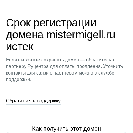
Срок регистрации
домена mistermigell.ru
истек
Если вы хотите сохранить домен — обратитесь к
партнеру Руцентра для оплаты продления. Уточнить
контакты для связи с партнером можно в службе
поддержки.
Обратиться в поддержку
Как получить этот домен