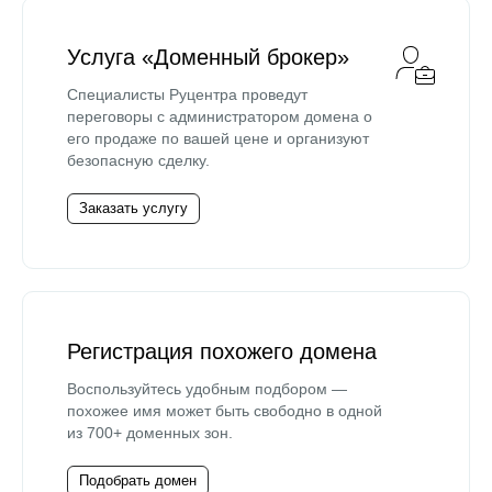
Услуга «Доменный брокер»
Специалисты Руцентра проведут
переговоры с администратором домена о
его продаже по вашей цене и организуют
безопасную сделку.
Заказать услугу
Регистрация похожего домена
Воспользуйтесь удобным подбором —
похожее имя может быть свободно в одной
из 700+ доменных зон.
Подобрать домен