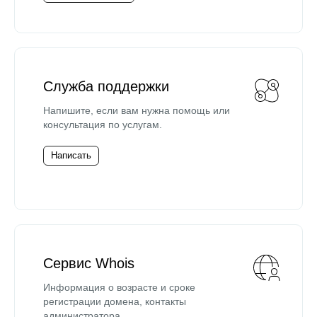
Служба поддержки
Напишите, если вам нужна помощь или
консультация по услугам.
Написать
Сервис Whois
Информация о возрасте и сроке
регистрации домена, контакты
администратора.