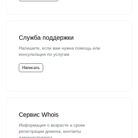
Служба поддержки
Напишите, если вам нужна помощь или
консультация по услугам.
Написать
Сервис Whois
Информация о возрасте и сроке
регистрации домена, контакты
администратора.