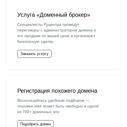
Услуга «Доменный брокер»
Специалисты Руцентра проведут
переговоры с администратором домена о
его продаже по вашей цене и организуют
безопасную сделку.
Заказать услугу
Регистрация похожего домена
Воспользуйтесь удобным подбором —
похожее имя может быть свободно в одной
из 700+ доменных зон.
Подобрать домен