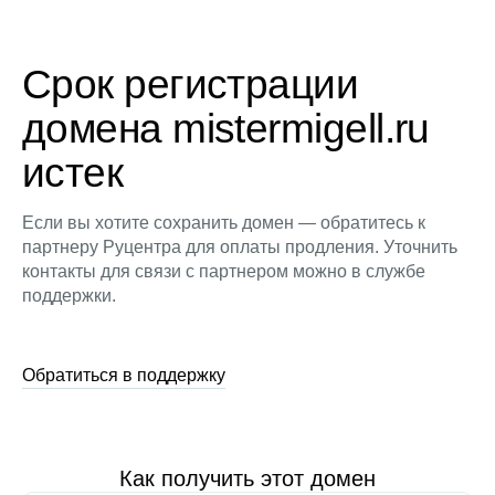
Срок регистрации
домена mistermigell.ru
истек
Если вы хотите сохранить домен — обратитесь к
партнеру Руцентра для оплаты продления. Уточнить
контакты для связи с партнером можно в службе
поддержки.
Обратиться в поддержку
Как получить этот домен