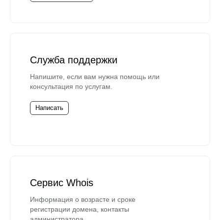
Служба поддержки
Напишите, если вам нужна помощь или
консультация по услугам.
Написать
Сервис Whois
Информация о возрасте и сроке
регистрации домена, контакты
администратора.