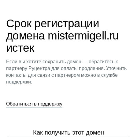
Срок регистрации
домена mistermigell.ru
истек
Если вы хотите сохранить домен — обратитесь к
партнеру Руцентра для оплаты продления. Уточнить
контакты для связи с партнером можно в службе
поддержки.
Обратиться в поддержку
Как получить этот домен