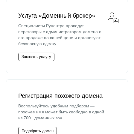
Услуга «Доменный брокер»
Специалисты Руцентра проведут
переговоры с администратором домена о
его продаже по вашей цене и организуют
безопасную сделку.
Заказать услугу
Регистрация похожего домена
Воспользуйтесь удобным подбором —
похожее имя может быть свободно в одной
из 700+ доменных зон.
Подобрать домен