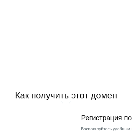
Как получить этот домен
Регистрация п
Воспользуйтесь удобным