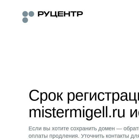
Срок регистра
mistermigell.ru 
Если вы хотите сохранить домен — обрат
оплаты продления. Уточнить контакты дл