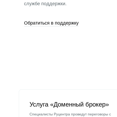
службе поддержки.
Обратиться в поддержку
Услуга «Доменный брокер»
Специалисты Руцентра проведут переговоры с