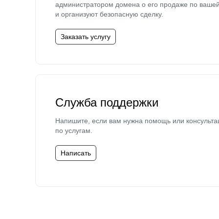
администратором домена о его продаже по ваше
и организуют безопасную сделку.
Заказать услугу
Служба поддержки
Напишите, если вам нужна помощь или консульта
по услугам.
Написать