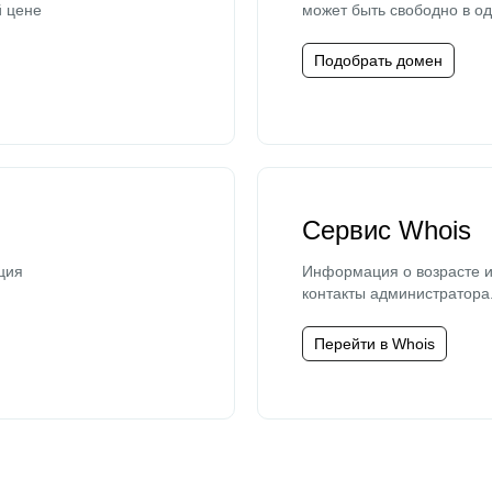
й цене
может быть свободно в од
Подобрать домен
Сервис Whois
ция
Информация о возрасте и
контакты администратора
Перейти в Whois