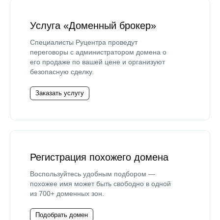
Услуга «Доменный брокер»
Специалисты Руцентра проведут
переговоры с администратором домена о
его продаже по вашей цене и организуют
безопасную сделку.
Заказать услугу
Регистрация похожего домена
Воспользуйтесь удобным подбором —
похожее имя может быть свободно в одной
из 700+ доменных зон.
Подобрать домен