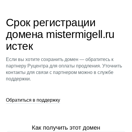
Срок регистрации
домена mistermigell.ru
истек
Если вы хотите сохранить домен — обратитесь к
партнеру Руцентра для оплаты продления. Уточнить
контакты для связи с партнером можно в службе
поддержки.
Обратиться в поддержку
Как получить этот домен