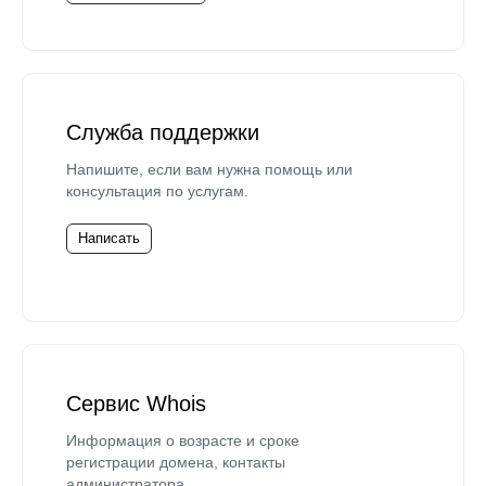
Служба поддержки
Напишите, если вам нужна помощь или
консультация по услугам.
Написать
Сервис Whois
Информация о возрасте и сроке
регистрации домена, контакты
администратора.