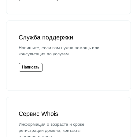
Служба поддержки
Напишите, если вам нужна помощь или
консультация по услугам.
Написать
Сервис Whois
Информация о возрасте и сроке
регистрации домена, контакты
администратора.