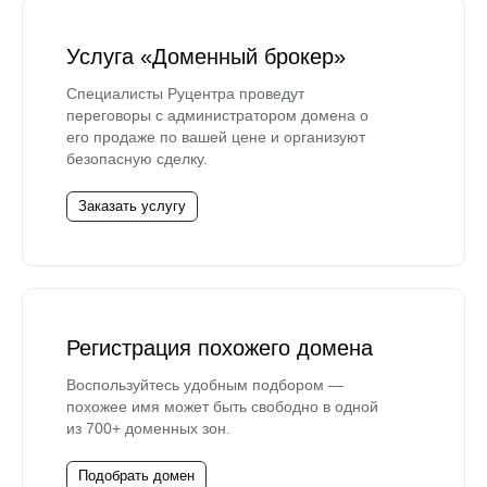
Услуга «Доменный брокер»
Специалисты Руцентра проведут
переговоры с администратором домена о
его продаже по вашей цене и организуют
безопасную сделку.
Заказать услугу
Регистрация похожего домена
Воспользуйтесь удобным подбором —
похожее имя может быть свободно в одной
из 700+ доменных зон.
Подобрать домен