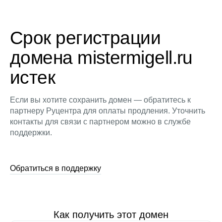
Срок регистрации
домена mistermigell.ru
истек
Если вы хотите сохранить домен — обратитесь к
партнеру Руцентра для оплаты продления. Уточнить
контакты для связи с партнером можно в службе
поддержки.
Обратиться в поддержку
Как получить этот домен