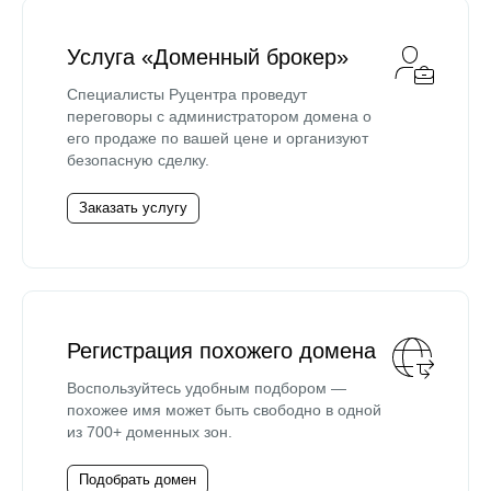
Услуга «Доменный брокер»
Специалисты Руцентра проведут
переговоры с администратором домена о
его продаже по вашей цене и организуют
безопасную сделку.
Заказать услугу
Регистрация похожего домена
Воспользуйтесь удобным подбором —
похожее имя может быть свободно в одной
из 700+ доменных зон.
Подобрать домен