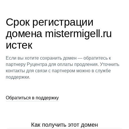
Срок регистрации
домена mistermigell.ru
истек
Если вы хотите сохранить домен — обратитесь к
партнеру Руцентра для оплаты продления. Уточнить
контакты для связи с партнером можно в службе
поддержки.
Обратиться в поддержку
Как получить этот домен