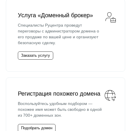
Услуга «Доменный брокер»
Специалисты Руцентра проведут
переговоры с администратором домена о
его продаже по вашей цене и организуют
безопасную сделку.
Заказать услугу
Регистрация похожего домена
Воспользуйтесь удобным подбором —
похожее имя может быть свободно в одной
из 700+ доменных зон.
Подобрать домен