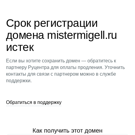
Срок регистрации
домена mistermigell.ru
истек
Если вы хотите сохранить домен — обратитесь к
партнеру Руцентра для оплаты продления. Уточнить
контакты для связи с партнером можно в службе
поддержки.
Обратиться в поддержку
Как получить этот домен