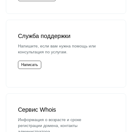
Служба поддержки
Напишите, если вам нужна помощь или
консультация по услугам.
Написать
Сервис Whois
Информация о возрасте и сроке
регистрации домена, контакты
администратора.