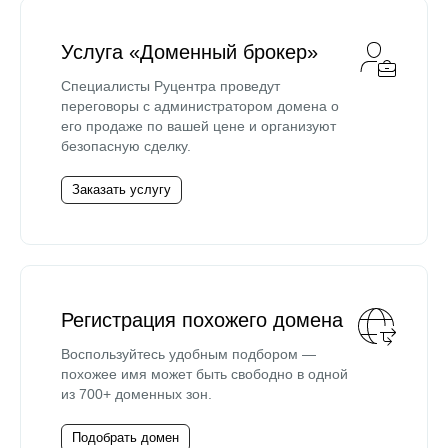
Услуга «Доменный брокер»
Специалисты Руцентра проведут
переговоры с администратором домена о
его продаже по вашей цене и организуют
безопасную сделку.
Заказать услугу
Регистрация похожего домена
Воспользуйтесь удобным подбором —
похожее имя может быть свободно в одной
из 700+ доменных зон.
Подобрать домен