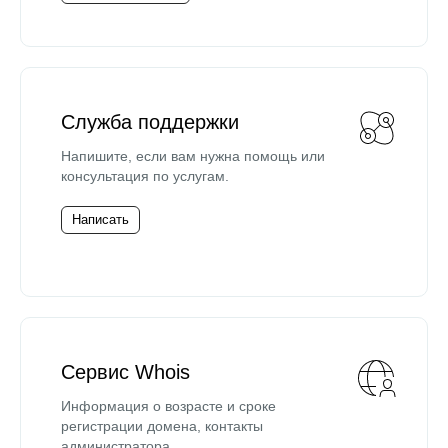
Служба поддержки
Напишите, если вам нужна помощь или
консультация по услугам.
Написать
Сервис Whois
Информация о возрасте и сроке
регистрации домена, контакты
администратора.