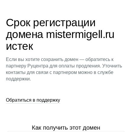
Срок регистрации
домена mistermigell.ru
истек
Если вы хотите сохранить домен — обратитесь к
партнеру Руцентра для оплаты продления. Уточнить
контакты для связи с партнером можно в службе
поддержки.
Обратиться в поддержку
Как получить этот домен