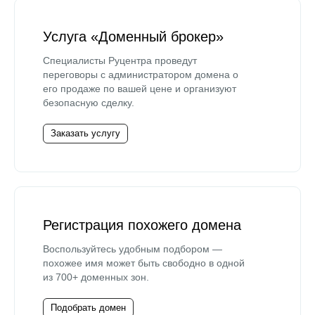
Услуга «Доменный брокер»
Специалисты Руцентра проведут
переговоры с администратором домена о
его продаже по вашей цене и организуют
безопасную сделку.
Заказать услугу
Регистрация похожего домена
Воспользуйтесь удобным подбором —
похожее имя может быть свободно в одной
из 700+ доменных зон.
Подобрать домен