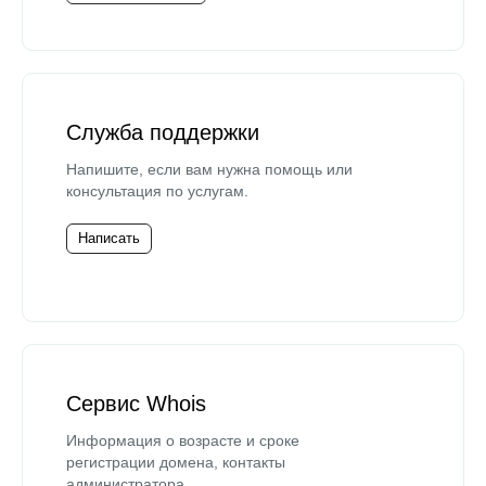
Служба поддержки
Напишите, если вам нужна помощь или
консультация по услугам.
Написать
Сервис Whois
Информация о возрасте и сроке
регистрации домена, контакты
администратора.