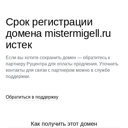
Срок регистрации
домена mistermigell.ru
истек
Если вы хотите сохранить домен — обратитесь к
партнеру Руцентра для оплаты продления. Уточнить
контакты для связи с партнером можно в службе
поддержки.
Обратиться в поддержку
Как получить этот домен