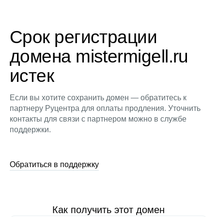
Срок регистрации
домена mistermigell.ru
истек
Если вы хотите сохранить домен — обратитесь к
партнеру Руцентра для оплаты продления. Уточнить
контакты для связи с партнером можно в службе
поддержки.
Обратиться в поддержку
Как получить этот домен