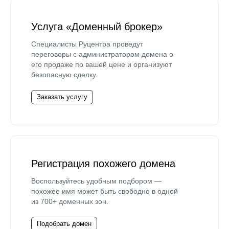
Услуга «Доменный брокер»
Специалисты Руцентра проведут
переговоры с администратором домена о
его продаже по вашей цене и организуют
безопасную сделку.
Заказать услугу
Регистрация похожего домена
Воспользуйтесь удобным подбором —
похожее имя может быть свободно в одной
из 700+ доменных зон.
Подобрать домен