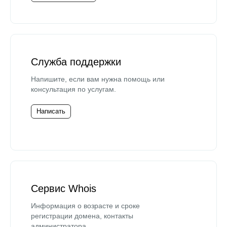
Служба поддержки
Напишите, если вам нужна помощь или
консультация по услугам.
Написать
Сервис Whois
Информация о возрасте и сроке
регистрации домена, контакты
администратора.