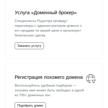
Услуга «Доменный брокер»
Специалисты Руцентра проведут
переговоры с администратором домена о
его продаже по вашей цене и организуют
безопасную сделку.
Заказать услугу
Регистрация похожего домена
Воспользуйтесь удобным подбором —
похожее имя может быть свободно в одной
из 700+ доменных зон.
Подобрать домен