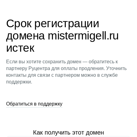
Срок регистрации
домена mistermigell.ru
истек
Если вы хотите сохранить домен — обратитесь к
партнеру Руцентра для оплаты продления. Уточнить
контакты для связи с партнером можно в службе
поддержки.
Обратиться в поддержку
Как получить этот домен