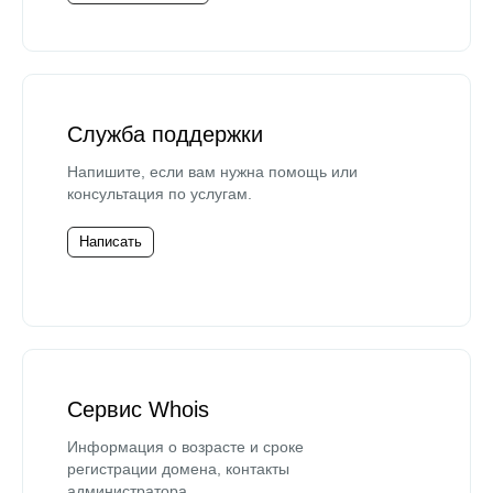
Служба поддержки
Напишите, если вам нужна помощь или
консультация по услугам.
Написать
Сервис Whois
Информация о возрасте и сроке
регистрации домена, контакты
администратора.