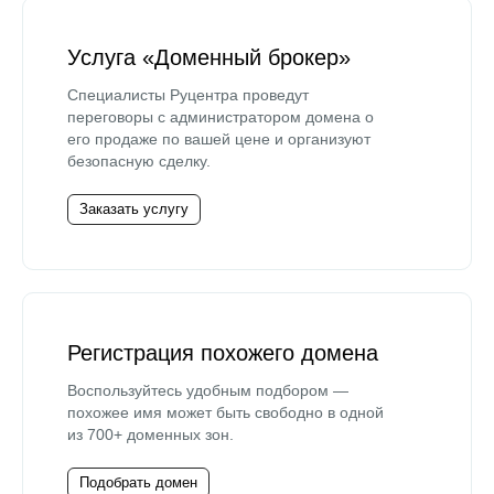
Услуга «Доменный брокер»
Специалисты Руцентра проведут
переговоры с администратором домена о
его продаже по вашей цене и организуют
безопасную сделку.
Заказать услугу
Регистрация похожего домена
Воспользуйтесь удобным подбором —
похожее имя может быть свободно в одной
из 700+ доменных зон.
Подобрать домен