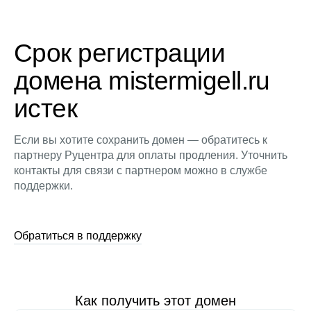
Срок регистрации
домена mistermigell.ru
истек
Если вы хотите сохранить домен — обратитесь к
партнеру Руцентра для оплаты продления. Уточнить
контакты для связи с партнером можно в службе
поддержки.
Обратиться в поддержку
Как получить этот домен