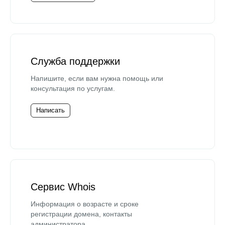
Служба поддержки
Напишите, если вам нужна помощь или
консультация по услугам.
Написать
Сервис Whois
Информация о возрасте и сроке
регистрации домена, контакты
администратора.