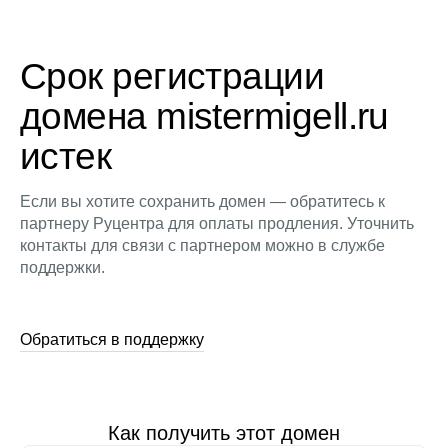
Срок регистрации
домена mistermigell.ru
истек
Если вы хотите сохранить домен — обратитесь к
партнеру Руцентра для оплаты продления. Уточнить
контакты для связи с партнером можно в службе
поддержки.
Обратиться в поддержку
Как получить этот домен