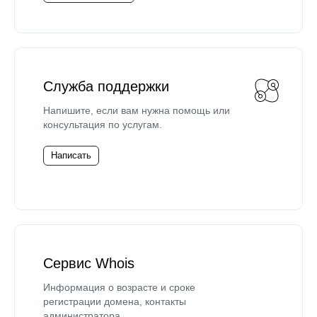
Служба поддержки
Напишите, если вам нужна помощь или
консультация по услугам.
Написать
Сервис Whois
Информация о возрасте и сроке
регистрации домена, контакты
администратора.