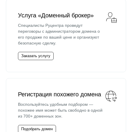
Услуга «Доменный брокер»
Специалисты Руцентра проведут
переговоры с администратором домена о
его продаже по вашей цене и организуют
безопасную сделку.
Заказать услугу
Регистрация похожего домена
Воспользуйтесь удобным подбором —
похожее имя может быть свободно в одной
из 700+ доменных зон.
Подобрать домен