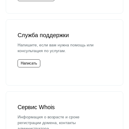
Служба поддержки
Напишите, если вам нужна помощь или
консультация по услугам.
Написать
Сервис Whois
Информация о возрасте и сроке
регистрации домена, контакты
администратора.