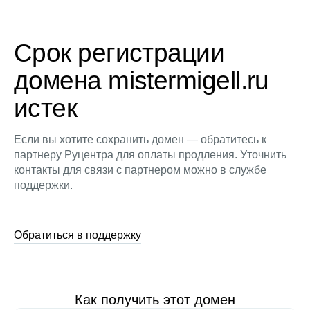
Срок регистрации
домена mistermigell.ru
истек
Если вы хотите сохранить домен — обратитесь к
партнеру Руцентра для оплаты продления. Уточнить
контакты для связи с партнером можно в службе
поддержки.
Обратиться в поддержку
Как получить этот домен