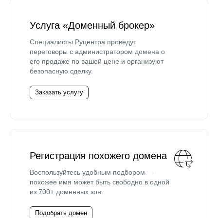
Услуга «Доменный брокер»
Специалисты Руцентра проведут
переговоры с администратором домена о
его продаже по вашей цене и организуют
безопасную сделку.
Заказать услугу
Регистрация похожего домена
Воспользуйтесь удобным подбором —
похожее имя может быть свободно в одной
из 700+ доменных зон.
Подобрать домен