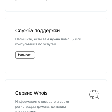
Служба поддержки
Напишите, если вам нужна помощь или
консультация по услугам.
Написать
Сервис Whois
Информация о возрасте и сроке
регистрации домена, контакты
администратора.