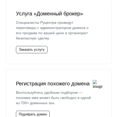
Услуга «Доменный брокер»
Специалисты Руцентра проведут
переговоры с администратором домена о
его продаже по вашей цене и организуют
безопасную сделку.
Заказать услугу
Регистрация похожего домена
Воспользуйтесь удобным подбором —
похожее имя может быть свободно в одной
из 700+ доменных зон.
Подобрать домен