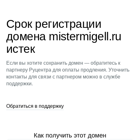
Срок регистрации
домена mistermigell.ru
истек
Если вы хотите сохранить домен — обратитесь к
партнеру Руцентра для оплаты продления. Уточнить
контакты для связи с партнером можно в службе
поддержки.
Обратиться в поддержку
Как получить этот домен