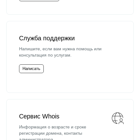
Служба поддержки
Напишите, если вам нужна помощь или
консультация по услугам.
Написать
Сервис Whois
Информация о возрасте и сроке
регистрации домена, контакты
администратора.