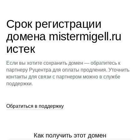
Срок регистрации
домена mistermigell.ru
истек
Если вы хотите сохранить домен — обратитесь к
партнеру Руцентра для оплаты продления. Уточнить
контакты для связи с партнером можно в службе
поддержки.
Обратиться в поддержку
Как получить этот домен