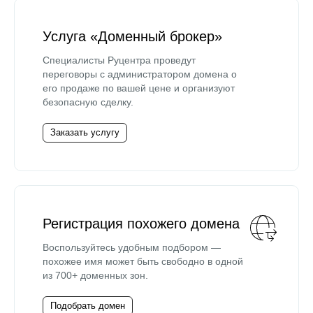
Услуга «Доменный брокер»
Специалисты Руцентра проведут
переговоры с администратором домена о
его продаже по вашей цене и организуют
безопасную сделку.
Заказать услугу
Регистрация похожего домена
Воспользуйтесь удобным подбором —
похожее имя может быть свободно в одной
из 700+ доменных зон.
Подобрать домен