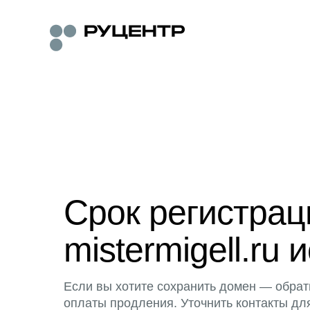
Срок регистра
mistermigell.ru 
Если вы хотите сохранить домен — обрат
оплаты продления. Уточнить контакты дл