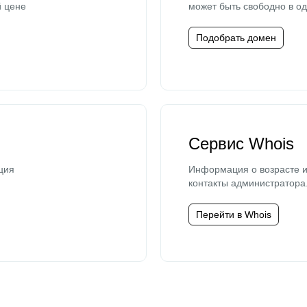
й цене
может быть свободно в од
Подобрать домен
Сервис Whois
ция
Информация о возрасте и
контакты администратора
Перейти в Whois