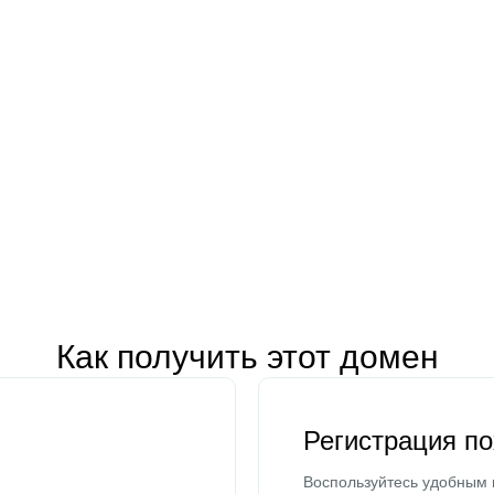
Как получить этот домен
Регистрация п
Воспользуйтесь удобным