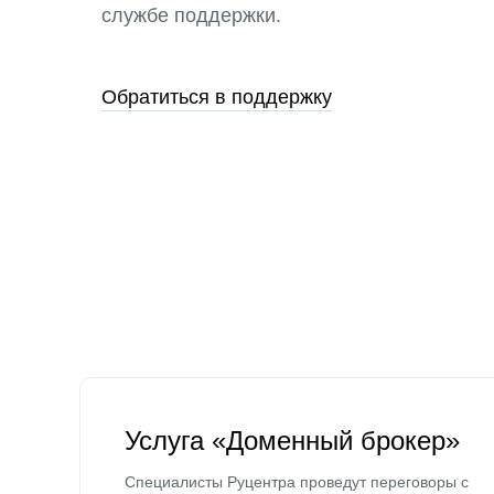
службе поддержки.
Обратиться в поддержку
Услуга «Доменный брокер»
Специалисты Руцентра проведут переговоры с