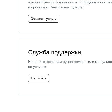
администратором домена о его продаже по ваше
и организуют безопасную сделку.
Заказать услугу
Служба поддержки
Напишите, если вам нужна помощь или консульта
по услугам.
Написать