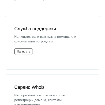
Служба поддержки
Напишите, если вам нужна помощь или
консультация по услугам.
Написать
Сервис Whois
Информация о возрасте и сроке
регистрации домена, контакты
администратора.