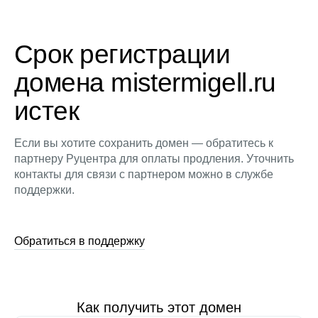
Срок регистрации
домена mistermigell.ru
истек
Если вы хотите сохранить домен — обратитесь к
партнеру Руцентра для оплаты продления. Уточнить
контакты для связи с партнером можно в службе
поддержки.
Обратиться в поддержку
Как получить этот домен