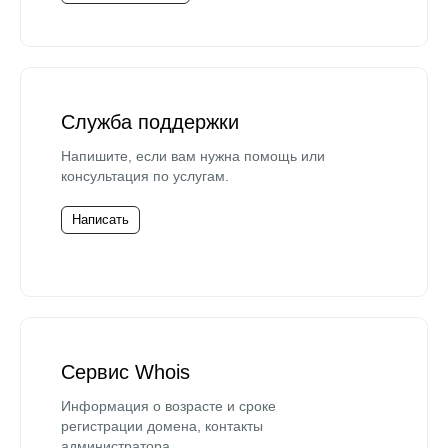
Служба поддержки
Напишите, если вам нужна помощь или
консультация по услугам.
Написать
Сервис Whois
Информация о возрасте и сроке
регистрации домена, контакты
администратора.