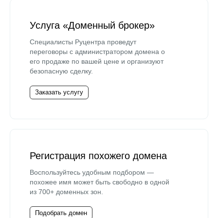
Услуга «Доменный брокер»
Специалисты Руцентра проведут
переговоры с администратором домена о
его продаже по вашей цене и организуют
безопасную сделку.
Заказать услугу
Регистрация похожего домена
Воспользуйтесь удобным подбором —
похожее имя может быть свободно в одной
из 700+ доменных зон.
Подобрать домен