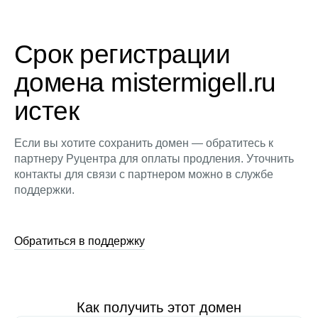
Срок регистрации
домена mistermigell.ru
истек
Если вы хотите сохранить домен — обратитесь к
партнеру Руцентра для оплаты продления. Уточнить
контакты для связи с партнером можно в службе
поддержки.
Обратиться в поддержку
Как получить этот домен